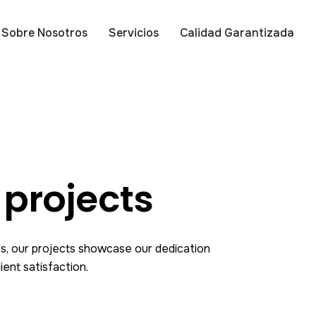
Sobre Nosotros
Servicios
Calidad Garantizada
 projects
s, our projects showcase our dedication
ient satisfaction.