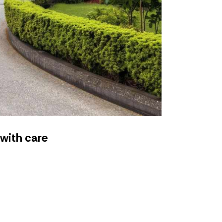
with care