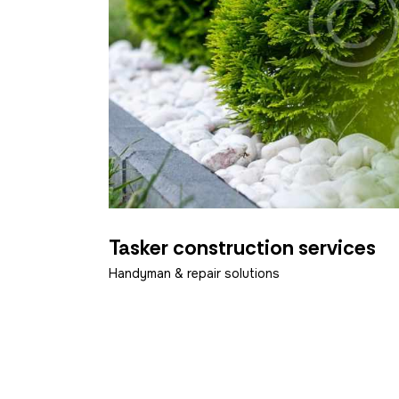
Tasker construction services
Handyman & repair solutions