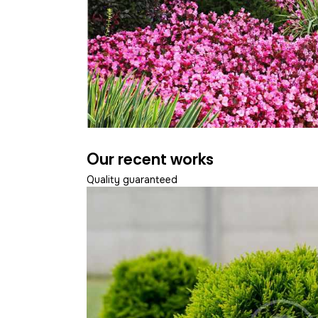
Our recent works
Quality guaranteed