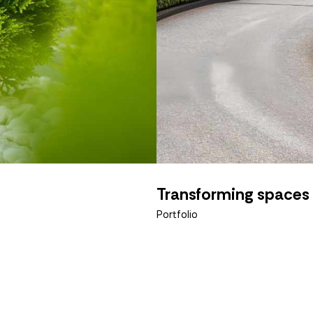
Transforming spaces 
Portfolio