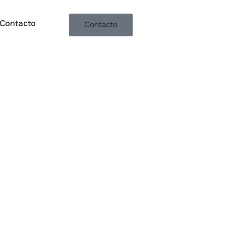
Contacto
Contacto