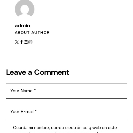
admin
ABOUT AUTHOR
Leave a Comment
Guarda mi nombre, correo electrónico y web en este