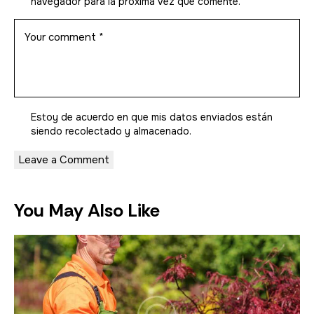
navegador para la próxima vez que comente.
Estoy de acuerdo en que mis datos enviados están
siendo
recolectado y almacenado
.
You May Also Like