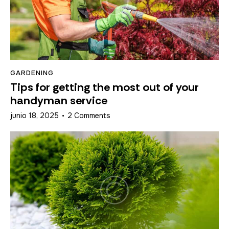
GARDENING
Tips for getting the most out of your
handyman service
junio 18, 2025
2
Comments