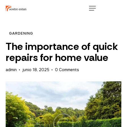
GARDENING
The importance of quick
repairs for home value
admin
junio 18, 2025
0
Comments